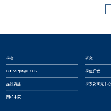
學者
研究
BizInsight@HKUST
學位課程
媒體資訊
學系及研究中
關於本院