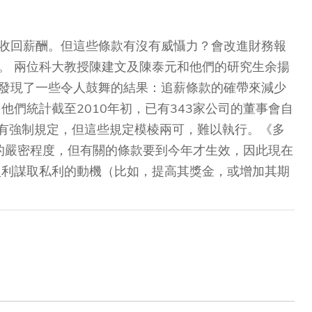
收回薪酬。但這些條款有沒有威懾力？會改進財務報
。 兩位科大教授陳建文及陳泰元和他們的研究生余揚
發現了一些令人鼓舞的結果：追薪條款的確帶來減少
他們統計截至2010年初，已有343家公司的董事會自
》有強制規定，但這些規定模棱兩可，難以執行。《多
的嚴密程度，但有關的條款要到今年才生效，因此現在
盈利謀取私利的動機（比如，提高其獎金，或增加其期