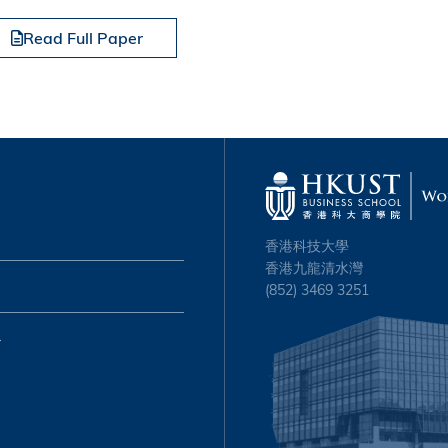
Read Full Paper
香港科技大學
香港九龍清水灣
(852) 3469 3251
心