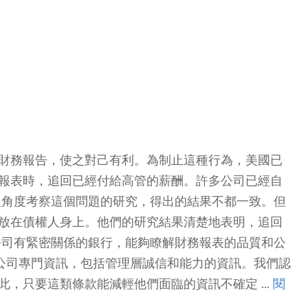
究中心
財務報告，使之對己有利。為制止這種行為，美國已
報表時，追回已經付給高管的薪酬。許多公司已經自
人角度考察這個問題的研究，得出的結果不都一致。但
放在債權人身上。他們的研究結果清楚地表明，追回
公司有緊密關係的銀行，能夠瞭解財務報表的品質和公
的公司專門資訊，包括管理層誠信和能力的資訊。我們認
，只要這類條款能減輕他們面臨的資訊不確定 ...
閱