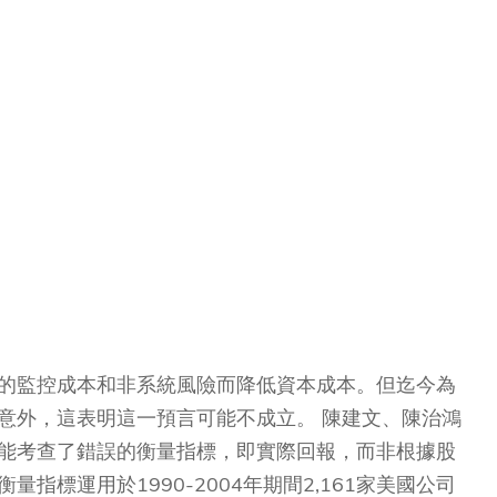
的監控成本和非系統風險而降低資本成本。但迄今為
意外，這表明這一預言可能不成立。 陳建文、陳治鴻
能考查了錯誤的衡量指標，即實際回報，而非根據股
標運用於1990-2004年期間2,161家美國公司