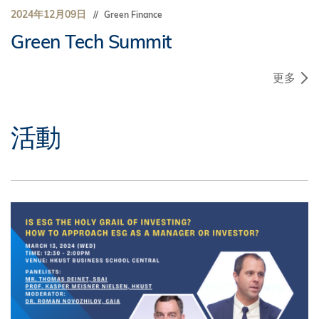
2024年12月09日
Green Finance
Green Tech Summit
更多
活動