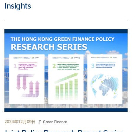
Insights
2024年12月09日
Green Finance