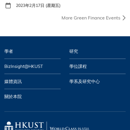
2023年2月17日 (星期五)
More Green Finance Events
學者
研究
BizInsight@HKUST
學位課程
媒體資訊
學系及研究中心
關於本院