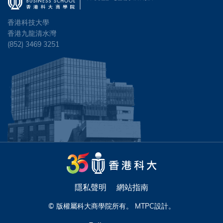
香港科技大學
香港九龍清水灣
(852) 3469 3251
隱私聲明
網站指南
© 版權屬科大商學院所有。
MTPC
設計。