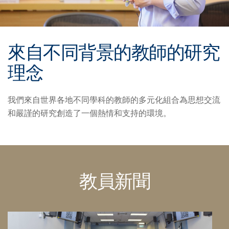
來自不同背景的教師的研究
理念
我們來自世界各地不同學科的教師的多元化組合為思想交流
和嚴謹的研究創造了一個熱情和支持的環境。
教員新聞