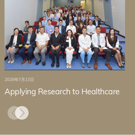
2026年7月13日
Applying Research to Healthcare