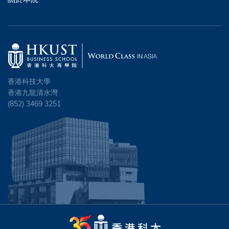
香港科技大學
香港九龍清水灣
(852) 3469 3251