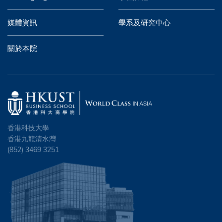
媒體資訊
學系及研究中心
關於本院
香港科技大學
香港九龍清水灣
(852) 3469 3251