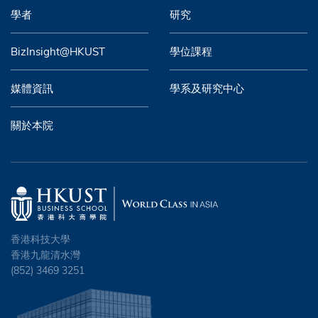
學者
研究
BizInsight@HKUST
學位課程
媒體資訊
學系及研究中心
關於本院
香港科技大學
香港九龍清水灣
(852) 3469 3251