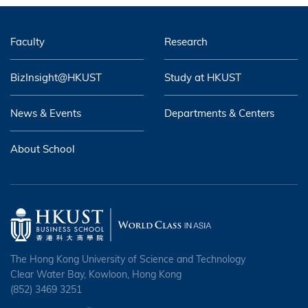
Faculty
Research
BizInsight@HKUST
Study at HKUST
News & Events
Departments & Centers
About School
The Hong Kong University of Science and Technology
Clear Water Bay, Kowloon, Hong Kong
(852) 3469 3251