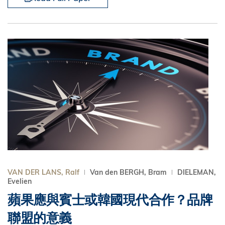
VAN DER LANS, Ralf
Van den BERGH, Bram
DIELEMAN,
Evelien
蘋果應與賓士或韓國現代合作？品牌
聯盟的意義