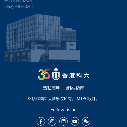
香港九龍清水灣
(852) 3469 3251
隱私聲明
網站指南
© 版權屬科大商學院所有。
MTPC
設計。
Follow us on