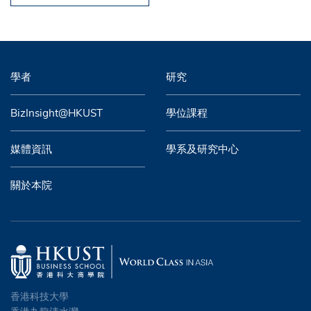
學者
研究
BizInsight@HKUST
學位課程
媒體資訊
學系及研究中心
關於本院
香港科技大學