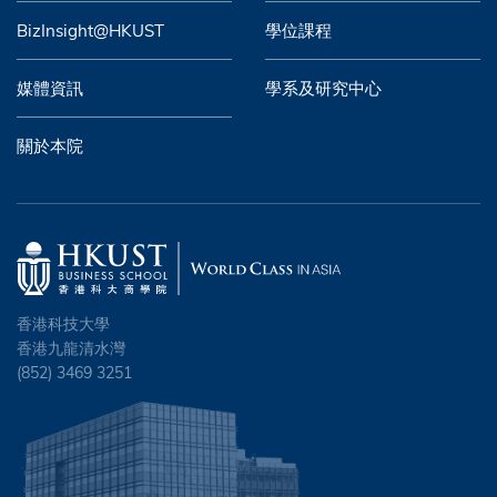
BizInsight@HKUST
學位課程
媒體資訊
學系及研究中心
關於本院
香港科技大學
香港九龍清水灣
(852) 3469 3251