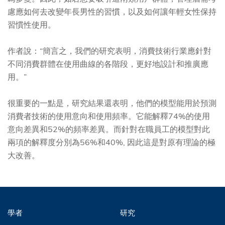
慮應如何去改變年長男性的習慣，以及如何讓年輕女性保持
習慣性使用。
作者說：“簡言之，我們的研究表明，消費技術行業應針對
不同消費群體在使用曲線的各階段，更好地設計和推廣應
用。”
很重要的一點是，研究結果還表明，他們的模型能用於預測
消費者技術的使用意向和使用頻率。它能解釋74%的使用
意向差異和52%的頻率差異。而針對在職員工的模型對此
兩項的解釋度分別為56%和40%, 因此這是對原有理論的極
大改善。
學者
研究