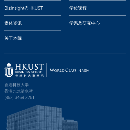
BizInsight@HKUST
学位课程
媒体资讯
学系及研究中心
关于本院
香港科技大学
香港九龙清水湾
(852) 3469 3251