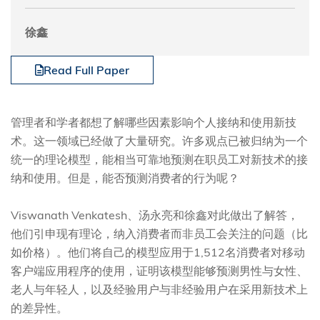
徐鑫
Read Full Paper
管理者和学者都想了解哪些因素影响个人接纳和使用新技
术。这一领域已经做了大量研究。许多观点已被归纳为一个
统一的理论模型，能相当可靠地预测在职员工对新技术的接
纳和使用。但是，能否预测消费者的行为呢？
Viswanath Venkatesh、汤永亮和徐鑫对此做出了解答，
他们引申现有理论，纳入消费者而非员工会关注的问题（比
如价格）。他们将自己的模型应用于1,512名消费者对移动
客户端应用程序的使用，证明该模型能够预测男性与女性、
老人与年轻人，以及经验用户与非经验用户在采用新技术上
的差异性。