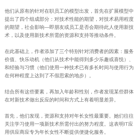
他们从原有的针对在职员工的模型出发，首先在扩展模型中
提出了四个组成部分：对技术性能的期望，对技术易用程度
的期望，社会影响—即朋友或员工是否会期待此人使用新技
术，以及使用新技术所需的资源和支持等推动条件。
在此基础上，作者添加了三个特别针对消费者的因素：服务
价值、快乐动机（他们从技术中能得到多少乐趣或喜悦）、
和经验与习惯（他们使用一种技术已有多长时间与使用行为
在何种程度上达到了不假思索的地步）。
结合所有这些要素，再加入年龄和性别，作者发现某些群体
在对新技术做出反应的时间和方式上有着明显差异。
首先，他们发现，资源和支持对年长女性最重要。她们往往
关注学习使用一项新技术所需付出的努力程度。这表明IT应
用供应商应专为年长女性不断提供便捷化服务。