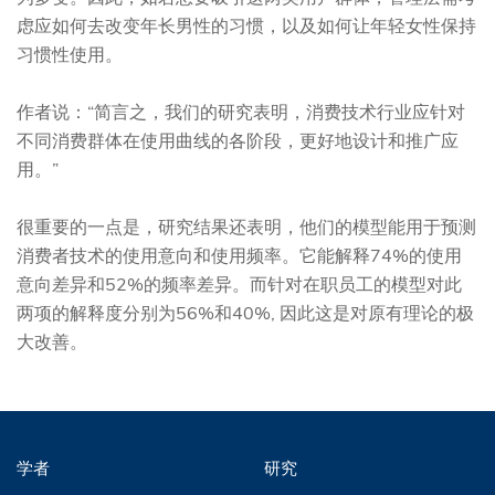
虑应如何去改变年长男性的习惯，以及如何让年轻女性保持
习惯性使用。
作者说：“简言之，我们的研究表明，消费技术行业应针对
不同消费群体在使用曲线的各阶段，更好地设计和推广应
用。”
很重要的一点是，研究结果还表明，他们的模型能用于预测
消费者技术的使用意向和使用频率。它能解释74%的使用
意向差异和52%的频率差异。而针对在职员工的模型对此
两项的解释度分别为56%和40%, 因此这是对原有理论的极
大改善。
学者
研究