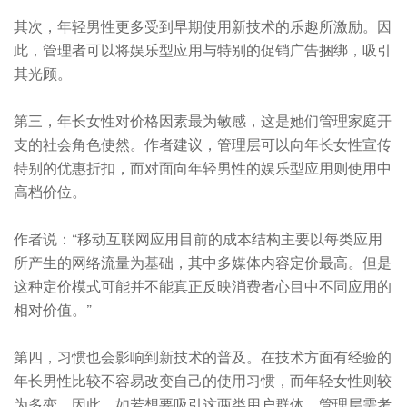
其次，年轻男性更多受到早期使用新技术的乐趣所激励。因
此，管理者可以将娱乐型应用与特别的促销广告捆绑，吸引
其光顾。
第三，年长女性对价格因素最为敏感，这是她们管理家庭开
支的社会角色使然。作者建议，管理层可以向年长女性宣传
特别的优惠折扣，而对面向年轻男性的娱乐型应用则使用中
高档价位。
作者说：“移动互联网应用目前的成本结构主要以每类应用
所产生的网络流量为基础，其中多媒体内容定价最高。但是
这种定价模式可能并不能真正反映消费者心目中不同应用的
相对价值。”
第四，习惯也会影响到新技术的普及。在技术方面有经验的
年长男性比较不容易改变自己的使用习惯，而年轻女性则较
为多变。因此，如若想要吸引这两类用户群体，管理层需考