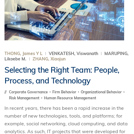
THONG, James Y L
VENKATESH, Viswanath
MARUPING,
Likoebe M.
ZHANG, Xiaojun
Selecting the Right Team: People,
Process, and Technology
Corporate Governance
Firm Behavior
Organizational Behavior
Risk Management
Human Resource Management
In recent years, there has been a rapid increase in the
number of new technologies, tools, and platforms; for
example, social networking, cloud computing, and data
analytics. As such, IT projects that were developed for