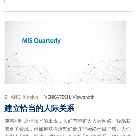
ZHANG, Xiaojun
VENKATESH, Viswanath
建立恰当的人际关系
随着即时通信技术的出现，人们有望扩大人际网路，轻易获
取更多资源，但如何获得这些好处并非始终一目了然。人们