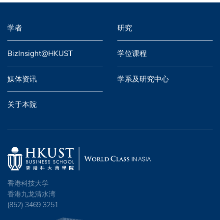
学者
研究
BizInsight@HKUST
学位课程
媒体资讯
学系及研究中心
关于本院
香港科技大学
香港九龙清水湾
(852) 3469 3251