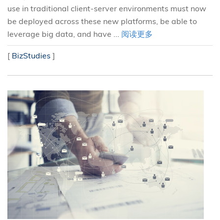
use in traditional client-server environments must now
be deployed across these new platforms, be able to
leverage big data, and have ...
阅读更多
[
BizStudies
]