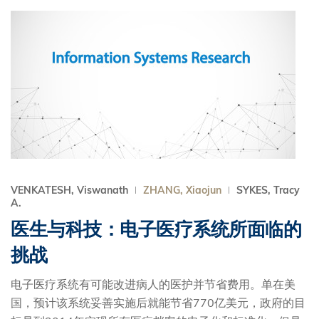
VENKATESH, Viswanath
ZHANG, Xiaojun
SYKES, Tracy
A.
医生与科技：电子医疗系统所面临的
挑战
电子医疗系统有可能改进病人的医护并节省费用。单在美
国，预计该系统妥善实施后就能节省770亿美元，政府的目