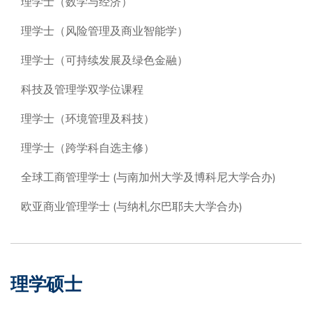
理学士（数学与经济）
理学士（风险管理及商业智能学）
理学士（可持续发展及绿色金融）
科技及管理学双学位课程
理学士（环境管理及科技）
理学士（跨学科自选主修）
全球工商管理学士 (与南加州大学及博科尼大学合办)
欧亚商业管理学士 (与纳札尔巴耶夫大学合办)
理学硕士