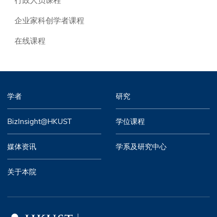
行政人员课程
企业家科创学者课程
在线课程
学者
研究
BizInsight@HKUST
学位课程
媒体资讯
学系及研究中心
关于本院