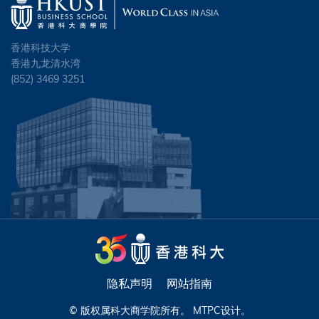
香港科技大学
香港九龙清水湾
(852) 3469 3251
隐私声明
网站指南
© 版权属科大商学院所有。
MTPC
设计。