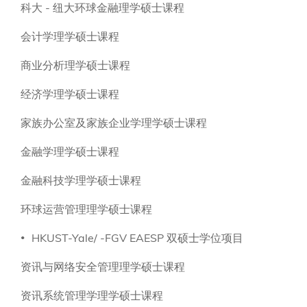
科大 - 纽大环球金融理学硕士课程
会计学理学硕士课程
商业分析理学硕士课程
经济学理学硕士课程
家族办公室及家族企业学理学硕士课程
金融学理学硕士课程
金融科技学理学硕士课程
环球运营管理理学硕士课程
HKUST-Yale/ -FGV EAESP 双硕士学位项目
资讯与网络安全管理理学硕士课程
资讯系统管理学理学硕士课程