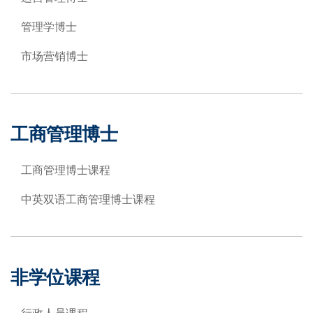
管理学博士
市场营销博士
工商管理博士
工商管理博士课程
中英双语工商管理博士课程
非学位课程