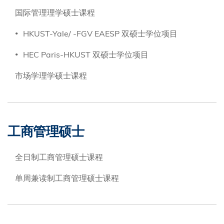
国际管理理学硕士课程
HKUST-Yale/ -FGV EAESP 双硕士学位项目
HEC Paris-HKUST 双硕士学位项目
市场学理学硕士课程
工商管理硕士
全日制工商管理硕士课程
单周兼读制工商管理硕士课程