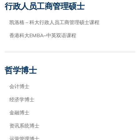
行政人员工商管理硕士
凯洛格 – 科大行政人员工商管理硕士课程
香港科大EMBA–中英双语课程
哲学博士
会计博士
经济学博士
金融博士
资讯系统博士
运营管理博士