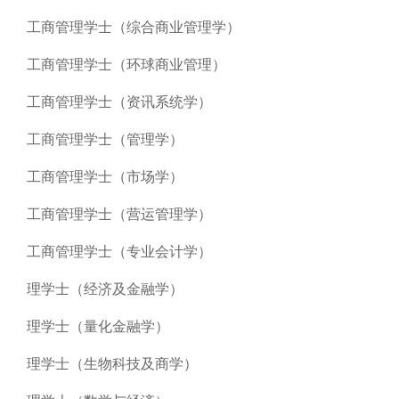
工商管理学士（综合商业管理学）
工商管理学士（环球商业管理）
工商管理学士（资讯系统学）
工商管理学士（管理学）
工商管理学士（市场学）
工商管理学士（营运管理学）
工商管理学士（专业会计学）
理学士（经济及金融学）
理学士（量化金融学）
理学士（生物科技及商学）