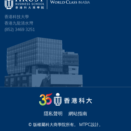
香港科技大學
香港九龍清水灣
(852) 3469 3251
隱私聲明
網站指南
© 版權屬科大商學院所有。
MTPC
設計。