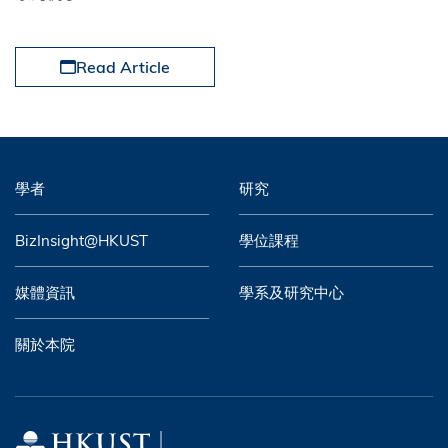
Read Article
學者
研究
BizInsight@HKUST
學位課程
媒體資訊
學系及研究中心
關於本院