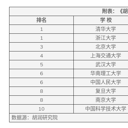
附表：《胡
排名
学
校
1
清华大学
1
浙江大学
3
北京大学
4
上海交通大学
5
武汉大学
6
华南理工大学
6
中国人民大学
8
复旦大学
8
南京大学
10
中国科学技术大学
数据源：胡润研究院