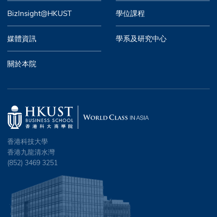
BizInsight@HKUST
學位課程
媒體資訊
學系及研究中心
關於本院
香港科技大學
香港九龍清水灣
(852) 3469 3251