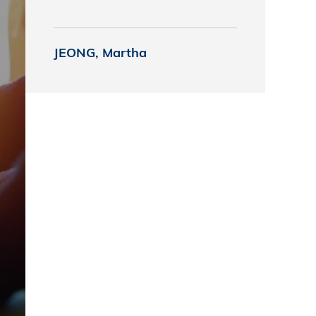
究中心
JEONG, Martha