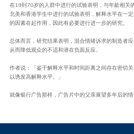
在19到70岁的人群中进行的试验表明，与年龄相
北美和香港学生中进行的试验表明，解释水平在一定
的因素在起作用，因此有必要进行进一步的研究。
总体而言，研究结果表明，混合情绪诉求的制造者应
从而降低观众的不适和潜在负面反应。
作者说：「鉴于解释水平和时间距离之间存在密切关
以诱发高解释水平。」
就像银行广告那样，广告片中的父亲展望多年后的情