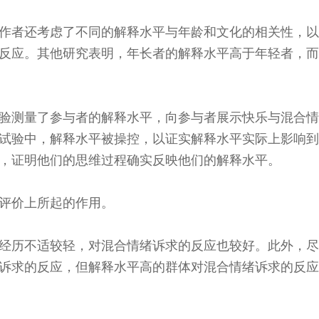
作者还考虑了不同的解释水平与年龄和文化的相关性，以
反应。其他研究表明，年长者的解释水平高于年轻者，而
验测量了参与者的解释水平，向参与者展示快乐与混合情
试验中，解释水平被操控，以证实解释水平实际上影响到
，证明他们的思维过程确实反映他们的解释水平。
评价上所起的作用。
经历不适较轻，对混合情绪诉求的反应也较好。此外，尽
诉求的反应，但解释水平高的群体对混合情绪诉求的反应