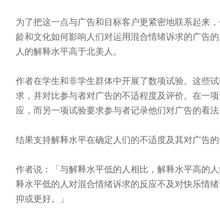
为了把这一点与广告和目标客户更紧密地联系起来，
龄和文化如何影响人们对运用混合情绪诉求的广告的
人的解释水平高于北美人。
作者在学生和非学生群体中开展了数项试验。这些试
求，并对比参与者对广告的不适程度及评价。在一项
应，而另一项试验要求参与者记录他们对广告的看法
结果支持解释水平在确定人们的不适度及其对广告的
作者说：「与解释水平低的人相比，解释水平高的人
释水平低的人对混合情绪诉求的反应不及对快乐情绪
抑或更好。」