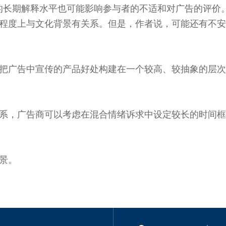
关的长期解释水平也可能影响参与者的不适和对广告的评价
程度上与文化背景有关系。但是，作者说，可能还有不安
把广告中宣传的产品好处构建在一个较高、较抽象的层次
系，广告商可以考虑在混合情绪诉求中设定较长的时间框
景。