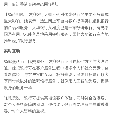
用，促进香港金融生态圈转型。
叶杨诗明说，虚拟银行大概不会对传统银行的主要业务造成
重大影响。她表示，透过网上平台向客户提供类似虚拟银行
的产品和服务，大华银行某程度已是一家数码银行。有见泰
国乃有用户未能普及地采用银行服务，因此大华银行在当地
推出虚拟银行服务。
实时互动
杨冠熹认为，除交易外，虚拟银行还可在其他方面与客户沟
通。虚拟银行可在客户服务过程中增添个人和社交元素，创
造新体验，与客户实时互动。杨冠熹说，最终目标是让顾客
享用付款以外的数码银行服务，就像用人工智能为客户提供
度身的服务一样。
陈教授说，银行可提供高增值客户体验，同时符合香港客户
对个人资料保障的期望。他强调，银行需要理解并尊重香港
客户对个人资料的重视。