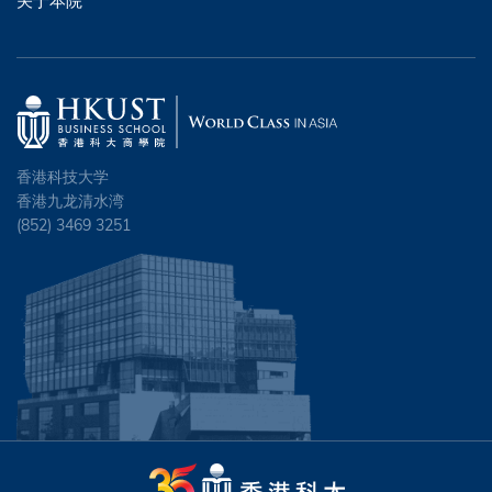
关于本院
香港科技大学
香港九龙清水湾
(852) 3469 3251