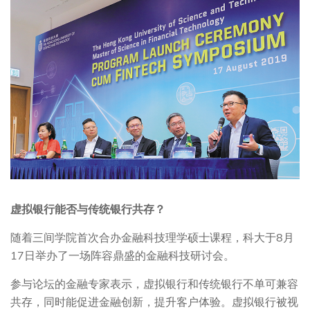
虚拟银行能否与传统银行共存？
随着三间学院首次合办金融科技理学硕士课程，科大于8月
17日举办了一场阵容鼎盛的金融科技研讨会。
参与论坛的金融专家表示，虚拟银行和传统银行不单可兼容
共存，同时能促进金融创新，提升客户体验。虚拟银行被视