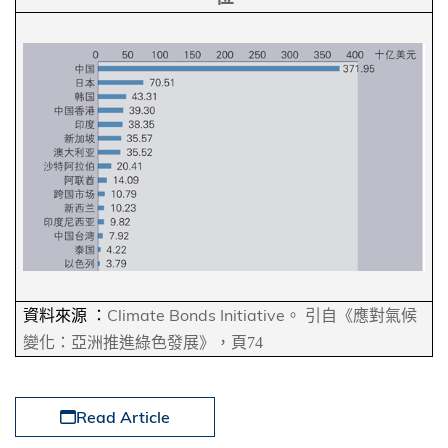
Climate Bonds Initiative
資料來源 ：
。
引自《應對氣候
變化：亞洲推進綠色發展》，頁
74
Read Article