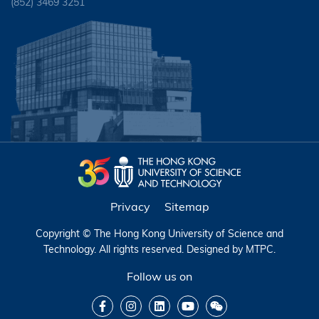
(852) 3469 3251
Privacy
Sitemap
Copyright © The Hong Kong University of Science and
Technology. All rights reserved. Designed by
MTPC
.
Follow us on