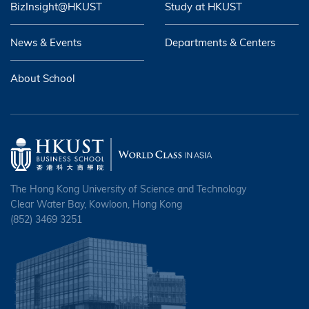
BizInsight@HKUST
Study at HKUST
News & Events
Departments & Centers
About School
The Hong Kong University of Science and Technology
Clear Water Bay, Kowloon, Hong Kong
(852) 3469 3251