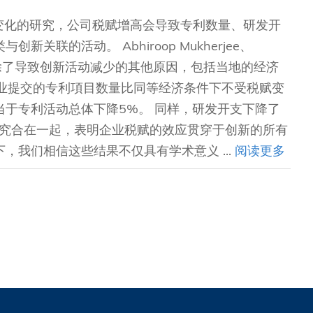
税变化的研究，公司税赋增高会导致专利数量、研发开
联的活动。 Abhiroop Mukherjee、
s等研究人员剔除了导致创新活动减少的其他原因，包括当地的经济
企业提交的专利項目数量比同等经济条件下不受税赋变
于专利活动总体下降5%。 同样，研发开支下降了
这些研究合在一起，表明企业税赋的效应贯穿于创新的所有
我们相信这些结果不仅具有学术意义 ...
阅读更多