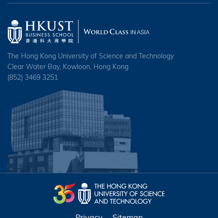
The Hong Kong University of Science and Technology
Clear Water Bay, Kowloon, Hong Kong
(852) 3469 3251
Privacy
Sitemap