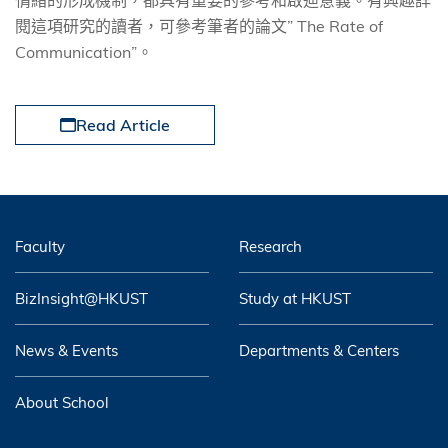
情緒的形成機制，都具有重要的參考和啟迪意義。有興趣詳
閱這項研究的讀者，可參考筆者的論文
” The Rate of
Communication”
。
Read Article
Faculty
Research
BizInsight@HKUST
Study at HKUST
News & Events
Departments & Centers
About School