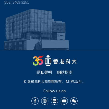
(852) 3469 3251
隱私聲明
網站指南
© 版權屬科大商學院所有。
MTPC
設計。
Follow us on