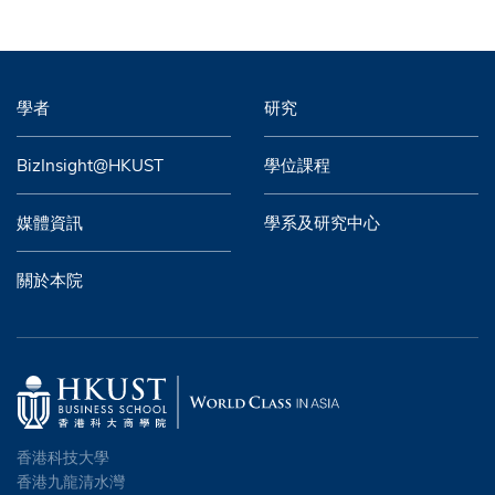
學者
研究
BizInsight@HKUST
學位課程
媒體資訊
學系及研究中心
關於本院
香港科技大學
香港九龍清水灣