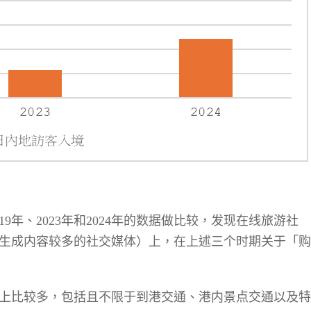
19
年、
2023
年和
2024
年的数据做比较，发现在线旅游社
生成内容较多的社交媒体）上，在上述三个时期关于「购
上比较多，包括且不限于到港交通、港内景点交通以及特