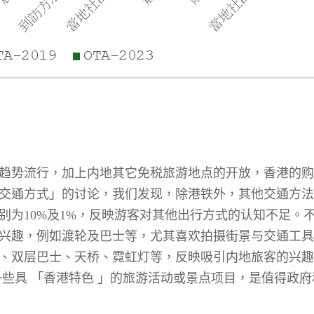
趋势流行，加上内地其它免税旅游地点的开放，香港的购
交通方式」的讨论，我们发现，除港铁外，其他交通方法
别为
10%
及
1%
，反映游客对其他出行方式的认知不足。
兴趣，例如渡轮及巴士等，尤其喜欢拍摄街景与交通工具
、双层巴士、天桥、霓虹灯等，反映吸引内地旅客的兴趣
些具 「香港特色 」的旅游活动或景点项目，是值得政府