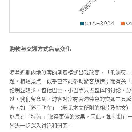
购物与交通方式焦点变化
随着近期内地旅客的消费模式出现改变，「低消费」
题，相较景点，似乎已不能带动游客热情；而有关「
论明显较少，包括巴士、小巴等只占整体的讨论，分
过，我们留意到，游客对富有香港特色的交通工具感
合，如「落日飞车」（参见本文所附的相片及帖文）
以具有「特色 」取得更佳的效果。因此，如何制订一
界进一步深入讨论和研究。