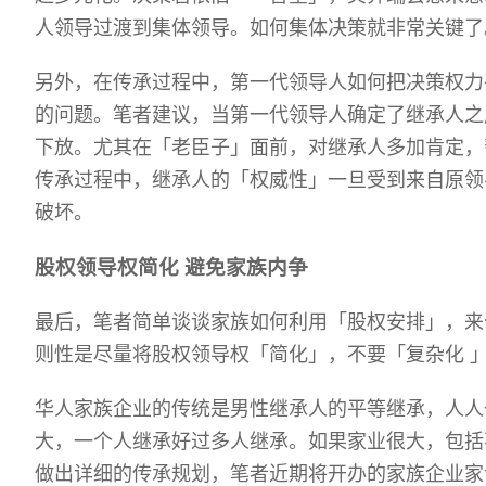
人领导过渡到集体领导。如何集体决策就非常关键了
另外，在传承过程中，第一代领导人如何把决策权力
的问题。笔者建议，当第一代领导人确定了继承人之
下放。尤其在「老臣子」面前，对继承人多加肯定，
传承过程中，继承人的「权威性」一旦受到来自原领
破坏。
股权领导权简化
避免家族内争
最后，笔者简单谈谈家族如何利用「股权安排」，来
则性是尽量将股权领导权「简化」，不要「复杂化
华人家族企业的传统是男性继承人的平等继承，人人
大，一个人继承好过多人继承。如果家业很大，包括
做出详细的传承规划，笔者近期将开办的家族企业家