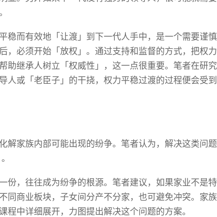
。
平稳而有效地「让渡」到下一代人手中，是一个需要谨慎
后，必须开始「放权」。通过支持和监督的方式，把权力
帮助继承人树立「权威性」，这一点很重要。笔者在研究
导人或「老臣子」的干挠，权力平稳过渡的过程便会受到
化解家族内部可能出现的纷争。笔者认为，解决这类问题
」。
一份，往往成为纷争的根源。笔者建议，如果家业不是特
不同商业板块，子女间分产不分家，也可避免冲突。家族
课程中详细展开，力图提出解决这个问题的方案。