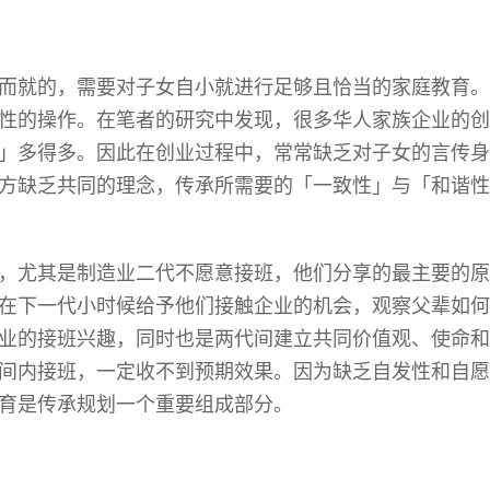
而就的，需要对子女自小就进行足够且恰当的家庭教育。
性的操作。在笔者的研究中发现，很多华人家族企业的创
」多得多。因此在创业过程中，常常缺乏对子女的言传身
方缺乏共同的理念，传承所需要的「一致性」与「和谐性
，尤其是制造业二代不愿意接班，他们分享的最主要的原
在下一代小时候给予他们接触企业的机会，观察父辈如何
业的接班兴趣，同时也是两代间建立共同价值观、使命和
间内接班，一定收不到预期效果。因为缺乏自发性和自愿
育是传承规划一个重要组成部分。