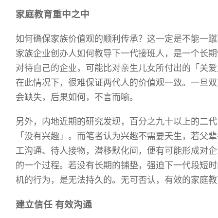
家庭教育重中之中
如何确保家族价值观的顺利传承？这一定是不能一蹴
家族企业创办人如何教导下一代接班人，是一个长期
对待自己的企业，可能比对亲生儿女所付出的「关爱
在此情况下，很难保证两代人的价值观一致。一旦双
会缺失，后果如何，不言而喻。
另外，内地近期的研究发现，百分之九十以上的二代
「没有兴趣」。而笔者认为兴趣不需要天生，若父辈
工沟通、待人接物，潜移默化间，便有可能形成对企
的一个过程。若没有长期的铺垫，强迫下一代段短时
机的行为，是无法持久的。无可否认，有效的家庭教
建立信任
有效沟通