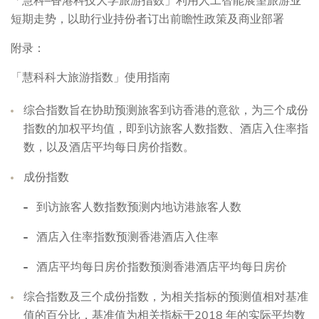
「慧科–香港科技大学旅游指数」利用人工智能展望旅游业
短期走势，以助行业持份者订出前瞻性政策及商业部署
附录：
「慧科科大旅游指数」使用指南
综合指数旨在协助预测旅客到访香港的意欲，为三个成份
指数的加权平均值，即到访旅客人数指数、酒店入住率指
数，以及酒店平均每日房价指数。
成份指数
到访旅客人数指数预测内地访港旅客人数
酒店入住率指数预测香港酒店入住率
酒店平均每日房价指数预测香港酒店平均每日房价
综合指数及三个成份指数，为相关指标的预测值相对基准
值的百分比，基准值为相关指标于2018 年的实际平均数