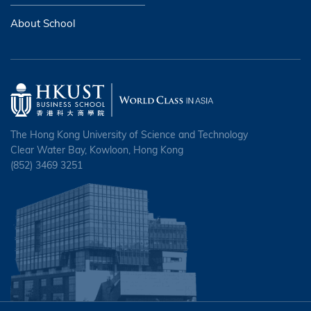
About School
The Hong Kong University of Science and Technology
Clear Water Bay, Kowloon, Hong Kong
(852) 3469 3251