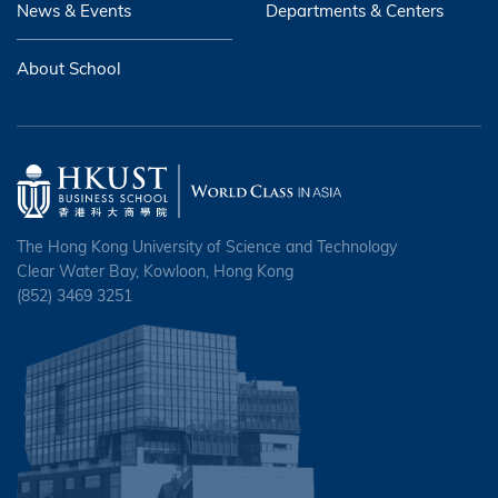
News & Events
Departments & Centers
About School
The Hong Kong University of Science and Technology
Clear Water Bay, Kowloon, Hong Kong
(852) 3469 3251