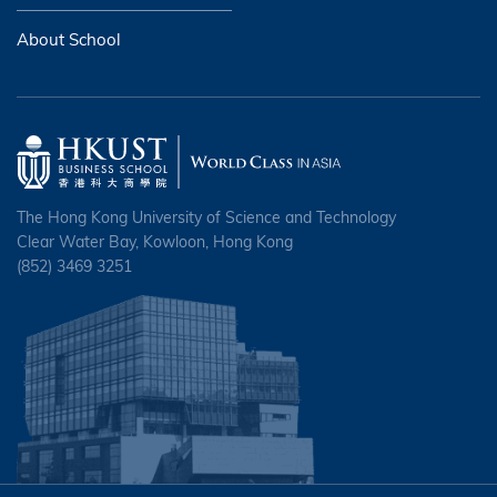
About School
The Hong Kong University of Science and Technology
Clear Water Bay, Kowloon, Hong Kong
(852) 3469 3251