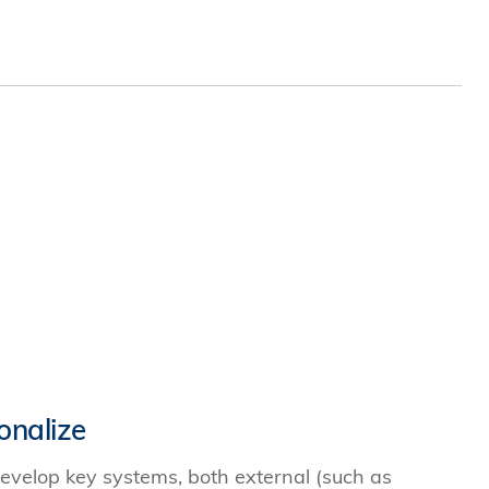
onalize
 develop key systems, both external (such as