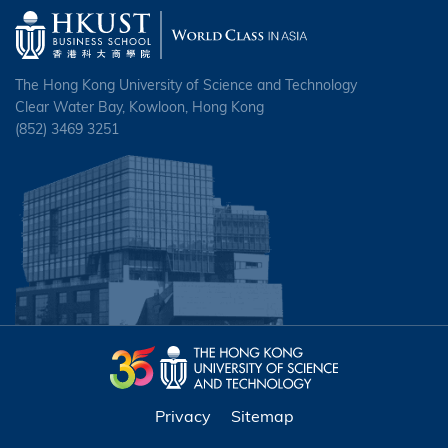
The Hong Kong University of Science and Technology
Clear Water Bay, Kowloon, Hong Kong
(852) 3469 3251
Privacy
Sitemap