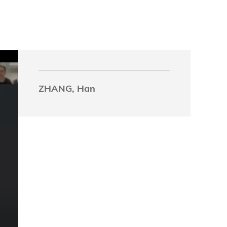
究中心
ZHANG, Han