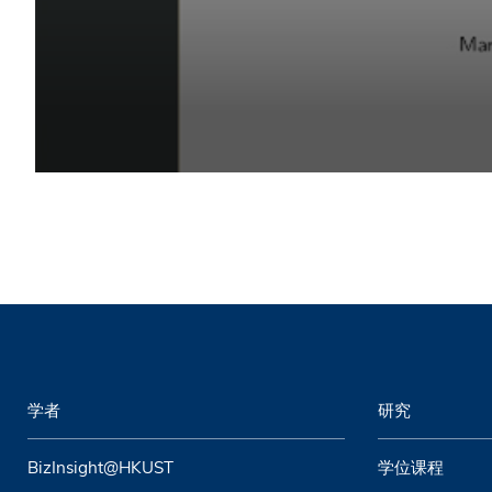
学者
研究
BizInsight@HKUST
学位课程