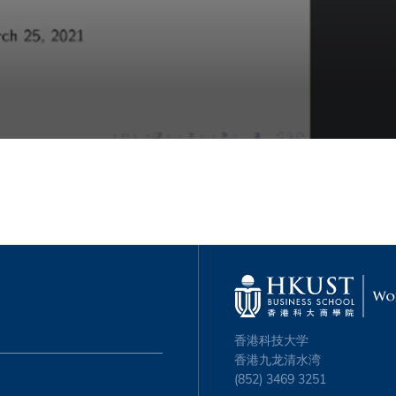
香港科技大学
香港九龙清水湾
(852) 3469 3251