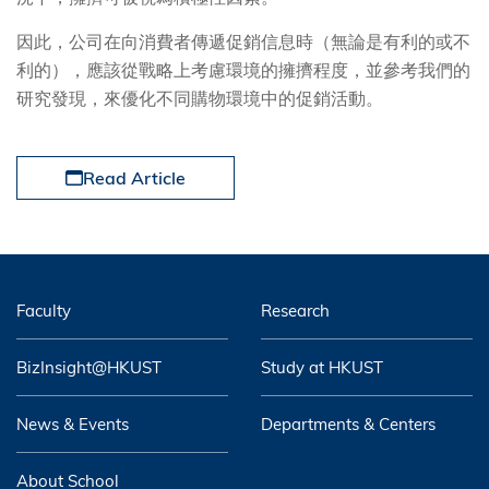
因此，公司在向消費者傳遞促銷信息時（無論是有利的或不
利的），應該從戰略上考慮環境的擁擠程度，並參考我們的
研究發現，來優化不同購物環境中的促銷活動。
Read Article
Faculty
Research
BizInsight@HKUST
Study at HKUST
News & Events
Departments & Centers
About School