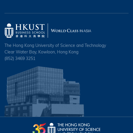
The Hong Kong University of Science and Technology
Clear Water Bay, Kowloon, Hong Kong
(852) 3469 3251